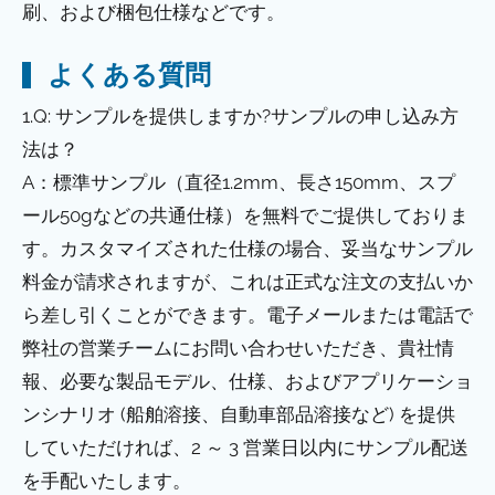
刷、および梱包仕様などです。
よくある質問
1.Q: サンプルを提供しますか?サンプルの申し込み方
法は？
A：標準サンプル（直径1.2mm、長さ150mm、スプ
ール50gなどの共通仕様）を無料でご提供しておりま
す。カスタマイズされた仕様の場合、妥当なサンプル
料金が請求されますが、これは正式な注文の支払いか
ら差し引くことができます。電子メールまたは電話で
弊社の営業チームにお問い合わせいただき、貴社情
報、必要な製品モデル、仕様、およびアプリケーショ
ンシナリオ (船舶溶接、自動車部品溶接など) を提供
していただければ、2 ～ 3 営業日以内にサンプル配送
を手配いたします。