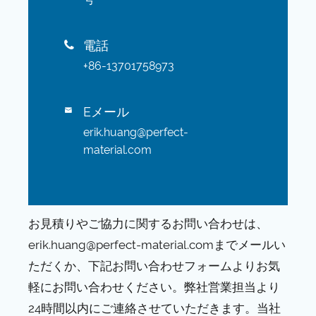
電話

+86-13701758973
Eメール

erik.huang@perfect-
material.com
お見積りやご協力に関するお問い合わせは、
erik.huang@perfect-material.comまでメールい
ただくか、下記お問い合わせフォームよりお気
軽にお問い合わせください。弊社営業担当より
24時間以内にご連絡させていただきます。当社