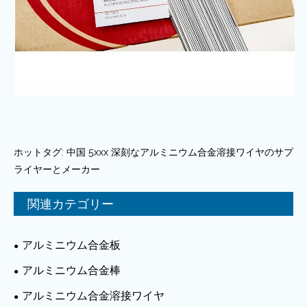
ホットタグ: 中国 5xxx 深刻なアルミニウム合金溶接ワイヤのサプ
ライヤーとメーカー
関連カテゴリー
アルミニウム合金板
アルミニウム合金棒
アルミニウム合金溶接ワイヤ