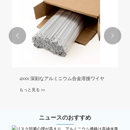


4xxx 深刻なアルミニウム合金溶接ワイヤ
もっと見る >>
ニュースのおすすめ