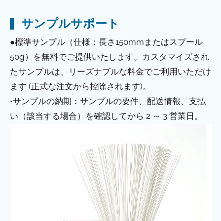
サンプルサポート
●標準サンプル（仕様：長さ150mmまたはスプール
50g）を無料でご提供いたします。カスタマイズされ
たサンプルは、リーズナブルな料金でご利用いただけ
ます (正式な注文から控除されます)。
•サンプルの納期：サンプルの要件、配送情報、支払
い（該当する場合）を確認してから 2 ～ 3 営業日。