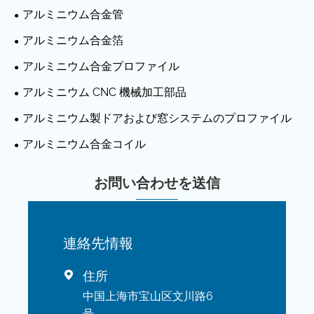
アルミニウム合金管
アルミニウム合金箔
アルミニウム合金プロファイル
アルミニウム CNC 機械加工部品
アルミニウム製ドアおよび窓システムのプロファイル
アルミニウム合金コイル
お問い合わせを送信
連絡先情報
住所

中国上海市宝山区文川路6
号