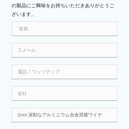
の製品にご興味をお持ちいただきありがとうご
ざいます。